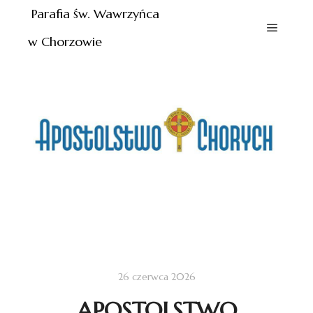
Parafia św. Wawrzyńca
w Chorzowie
26 czerwca 2026
APOSTOLSTWO