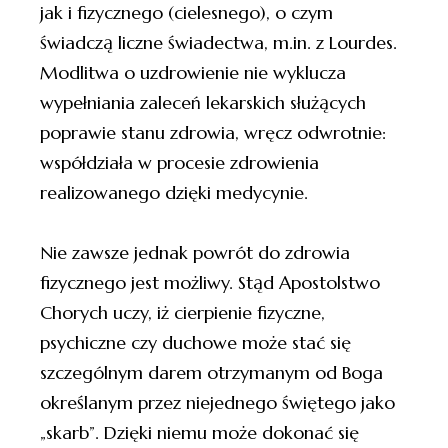
jak i fizycznego (cielesnego), o czym
świadczą liczne świadectwa, m.in. z Lourdes.
Modlitwa o uzdrowienie nie wyklucza
wypełniania zaleceń lekarskich służących
poprawie stanu zdrowia, wręcz odwrotnie:
współdziała w procesie zdrowienia
realizowanego dzięki medycynie.
Nie zawsze jednak powrót do zdrowia
fizycznego jest możliwy. Stąd Apostolstwo
Chorych uczy, iż cierpienie fizyczne,
psychiczne czy duchowe może stać się
szczególnym darem otrzymanym od Boga
określanym przez niejednego świętego jako
„skarb”. Dzięki niemu może dokonać się