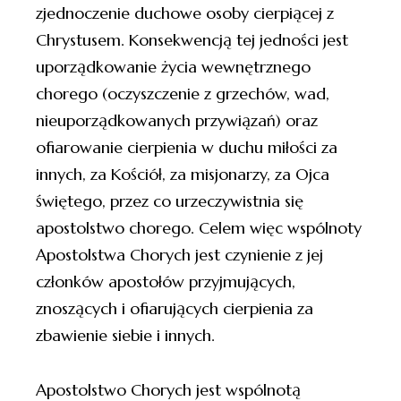
zjednoczenie duchowe osoby cierpiącej z
Chrystusem. Konsekwencją tej jedności jest
uporządkowanie życia wewnętrznego
chorego (oczyszczenie z grzechów, wad,
nieuporządkowanych przywiązań) oraz
ofiarowanie cierpienia w duchu miłości za
innych, za Kościół, za misjonarzy, za Ojca
świętego, przez co urzeczywistnia się
apostolstwo chorego. Celem więc wspólnoty
Apostolstwa Chorych jest czynienie z jej
członków apostołów przyjmujących,
znoszących i ofiarujących cierpienia za
zbawienie siebie i innych.
Apostolstwo Chorych jest wspólnotą