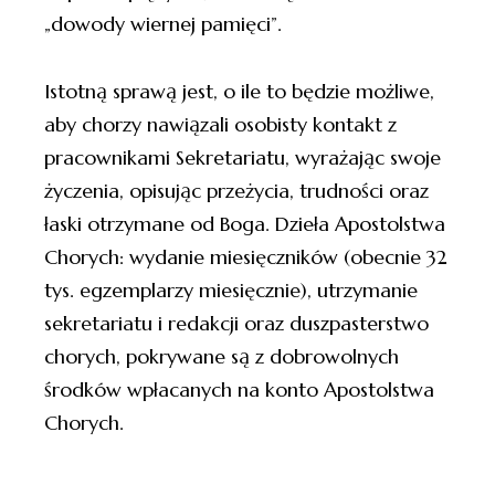
„dowody wiernej pamięci”.
Istotną sprawą jest, o ile to będzie możliwe,
aby chorzy nawiązali osobisty kontakt z
pracownikami Sekretariatu, wyrażając swoje
życzenia, opisując przeżycia, trudności oraz
łaski otrzymane od Boga. Dzieła Apostolstwa
Chorych: wydanie miesięczników (obecnie 32
tys. egzemplarzy miesięcznie), utrzymanie
sekretariatu i redakcji oraz duszpasterstwo
chorych, pokrywane są z dobrowolnych
środków wpłacanych na konto Apostolstwa
Chorych.