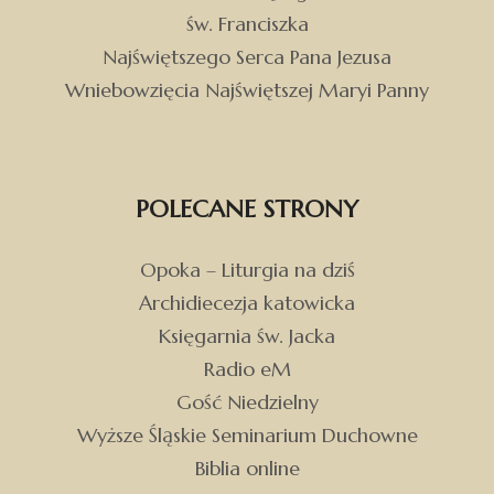
św. Franciszka
Najświętszego Serca Pana Jezusa
Wniebowzięcia Najświętszej Maryi Panny
POLECANE STRONY
Opoka – Liturgia na dziś
Archidiecezja katowicka
Księgarnia św. Jacka
Radio eM
Gość Niedzielny
Wyższe Śląskie Seminarium Duchowne
Biblia online