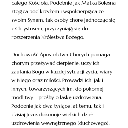
całego Kościoła. Podobnie jak Matka Bolesna
stojąca pod krzyżem i współcierpiąca ze
swoim Synem, tak osoby chore jednocząc się
z Chrystusem, przyczyniają się do
rozszerzenia Królestwa Bożego.
Duchowość Apostolstwa Chorych pomaga
chorym przeżywać cierpienie, uczy ich
zaufania Bogu w każdej sytuacji życia, wiary
w Niego oraz miłości. Prowadzi ich, jak i
innych, towarzyszących im, do pokornej
modlitwy – prośby o łaskę uzdrowienia.
Podobnie jak dwa tysiące lat temu, tak i
dzisiaj Jezus dokonuje wielkich dzieł
uzdrowienia wewnętrznego (duchowego),