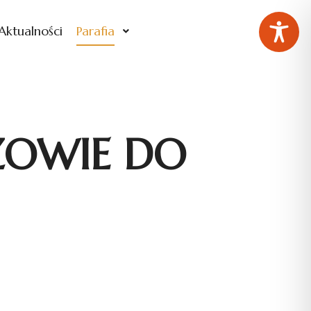
Aktualności
Parafia
ZOWIE DO