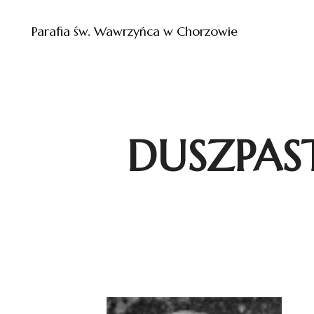
Parafia św. Wawrzyńca w Chorzowie
DUSZPAS