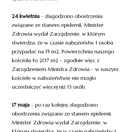
24 kwietnia
– złagodzono obostrzenia
związane ze stanem epidemii. Minister
Zdrowia wydał Zarządzenie, w którym
stwierdza, że w czasie nabożeństw 1 osoba
przypadać na 15 m2. Powierzchnia naszego
kościoła to 207 m2 – zgodnie więc z
Zarządzeniem Ministra Zdrowia – w naszym
kościele w nabożeństwie nie mogło
uczestniczyć więcej niż 13 osób.
17 maja
– po raz kolejny złagodzono
obostrzenia związane ze stanem epidemii.
Minister Zdrowia wydał Zarządzenie, w
którym stwierdza, że w czasie nabożeństw 1