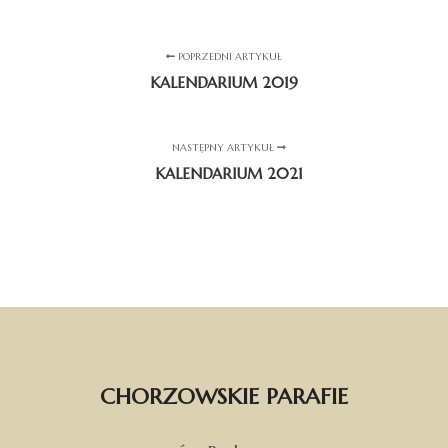
POPRZEDNI ARTYKUŁ
KALENDARIUM 2019
NASTĘPNY ARTYKUŁ
KALENDARIUM 2021
CHORZOWSKIE PARAFIE