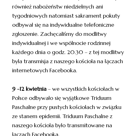
również nabożeństw niedzielnych ani
tygodniowych natomiast sakrament pokuty
odbywał się na indywidualne telefoniczne
zgłoszenie. Zachęcaliśmy do modlitwy
indywidualnej i we wspólnocie rodzinnej
każdego dnia o godz. 20.30 – z tej modlitwy
była transmisja z naszego kościoła na łączach
internetowych Facebooka.
9 -12 kwietnia
– we wszystkich kościołach w
Polsce odbywało się wyjątkowe Triduum
Paschalne przy pustych kościołach w związku
ze stanem epidemii. Triduum Paschalne z
naszego kościoła było transmitowane na
łączach Facebooka.