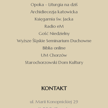
Opoka – Liturgia na dziś
Archidiecezja katowicka
Księgarnia św. Jacka
Radio eM
Gość Niedzielny
Wyższe Śląskie Seminarium Duchowne
Biblia online
UM Chorzów
Starochorzowski Dom Kultury
KONTAKT
ul. Marii Konopnickiej 29