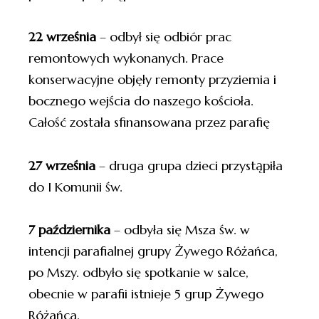
22 września
– odbył się odbiór prac
remontowych wykonanych. Prace
konserwacyjne objęły remonty przyziemia i
bocznego wejścia do naszego kościoła.
Całość została sfinansowana przez parafię
27 września
– druga grupa dzieci przystąpiła
do I Komunii św.
7 października
– odbyła się Msza św. w
intencji parafialnej grupy Żywego Różańca,
po Mszy. odbyło się spotkanie w salce,
obecnie w parafii istnieje 5 grup Żywego
Różańca.