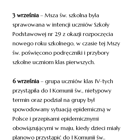
3 września
– Msza św. szkolna była
sprawowana w intencji uczniów Szkoły
Podstawowej nr 29 z okazji rozpoczęcia
nowego roku szkolnego, w czasie tej Mszy
św. poświęcono podręczniki i przybory
szkolne uczniom klas pierwszych.
6 września
– grupa uczniów klas IV-tych
przystąpiła do I Komunii św., nietypowy
termin oraz podział na grupy był
spowodowany sytuacją epidemiczną w
Polsce i przepisami epidemicznymi
obowiązującymi w maju, kiedy dzieci miały
planowo przystąpić do I Komunii św..