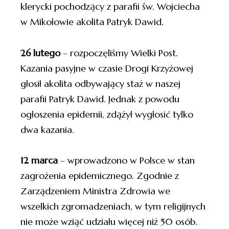
klerycki pochodzący z parafii św. Wojciecha
w Mikołowie akolita Patryk Dawid.
26 lutego
– rozpoczęliśmy Wielki Post.
Kazania pasyjne w czasie Drogi Krzyżowej
głosił akolita odbywający staż w naszej
parafii Patryk Dawid. Jednak z powodu
ogłoszenia epidemii, zdążył wygłosić tylko
dwa kazania.
12 marca
– wprowadzono w Polsce w stan
zagrożenia epidemicznego. Zgodnie z
Zarządzeniem Ministra Zdrowia we
wszelkich zgromadzeniach, w tym religijnych
nie może wziąć udziału więcej niż 50 osób.