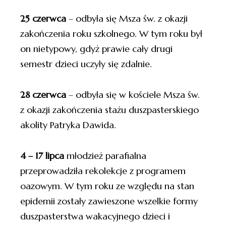
25 czerwca
– odbyła się Msza św. z okazji
zakończenia roku szkolnego. W tym roku był
on nietypowy, gdyż prawie cały drugi
semestr dzieci uczyły się zdalnie.
28 czerwca
– odbyła się w kościele Msza św.
z okazji zakończenia stażu duszpasterskiego
akolity Patryka Dawida.
4 – 17 lipca
młodzież parafialna
przeprowadziła rekolekcje z programem
oazowym. W tym roku ze względu na stan
epidemii zostały zawieszone wszelkie formy
duszpasterstwa wakacyjnego dzieci i