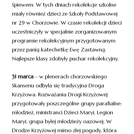
śpiewem. W tych dniach rekolekcje szkolne
miały również dzieci ze Szkoły Podstawowej
nr 29 w Chorzowie. W czasie rekolekcji dzieci
uczestniczyły w specjalnie zorganizowanym
programie rekolekcyjnym przygotowanym
przez panią katechetkę Ewę Zastawną.
Najlepsze klasy zdobyły puchar rekolekcyjny.
31 marca
– w plenerach chorzowskiego
Skansenu odbyła się tradycyjna Droga
Krzyżowa. Rozważania Drogi Krzyżowej
przygotowały poszczególne grupy parafialne:
młodzież, ministranci Dzieci Maryi, Legion
Maryi, grupa byłej młodzieży oazowej. W
Drodze Krzyżowej mimo złej pogody, która