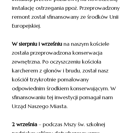
instalację ostrzegania ppoż. Przeprowadzony
remont został sfinansowany ze środków Unii
Europejskiej.
W sierpniu i wrześniu
na naszym kościele
została przeprowadzona konserwacja
zewnętrzna. Po oczyszczeniu kościoła
karcherem z glonów i brudu, został nasz
kościół trzykrotnie pomalowany
odpowiednim środkiem konserwującym. W
sfinansowaniu tej inwestycji pomagał nam
Urząd Naszego Miasta.
2 września
– podczas Mszy św. szkolnej