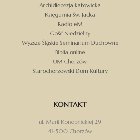
Archidiecezja katowicka
Księgarnia św. Jacka
Radio eM
Gość Niedzielny
Wyższe Śląskie Seminarium Duchowne
Biblia online
UM Chorzów
Starochorzowski Dom Kultury
KONTAKT
ul. Marii Konopnickiej 29
41-500 Chorzów