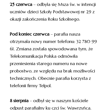
25 czerwca
– odbyła się Msza św. w intencji
uczniów dzieci Szkoły Podstawowej nr 29 z
okazji zakończenia Roku Szkolnego.
Pod koniec czerwca
– parafia nasza
otrzymała nowy numer telefonu: 32 780 99
61. Zmiana została spowodowana tym, że
Telekomunikacja Polska odmówiła
przeniesienia starego numeru na nowe
probostwo, ze względu na brak możliwości
technicznych. Obecnie parafia korzysta z
telefonii firmy Telpol.
8 sierpnia
– odbył się w naszym kościele
odpust parafialny ku czci św. Wawrzyńca.