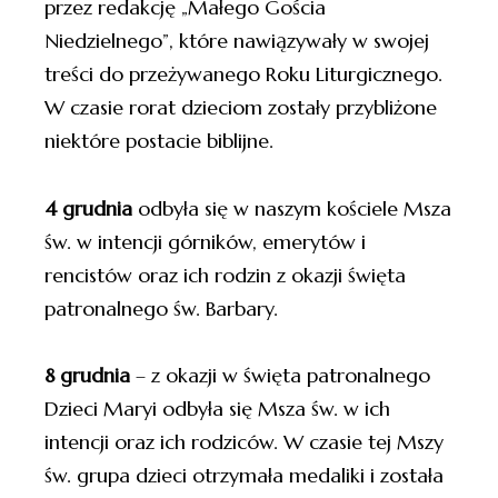
przez redakcję „Małego Gościa
Niedzielnego”, które nawiązywały w swojej
treści do przeżywanego Roku Liturgicznego.
W czasie rorat dzieciom zostały przybliżone
niektóre postacie biblijne.
4 grudnia
odbyła się w naszym kościele Msza
św. w intencji górników, emerytów i
rencistów oraz ich rodzin z okazji święta
patronalnego św. Barbary.
8 grudnia
– z okazji w święta patronalnego
Dzieci Maryi odbyła się Msza św. w ich
intencji oraz ich rodziców. W czasie tej Mszy
św. grupa dzieci otrzymała medaliki i została