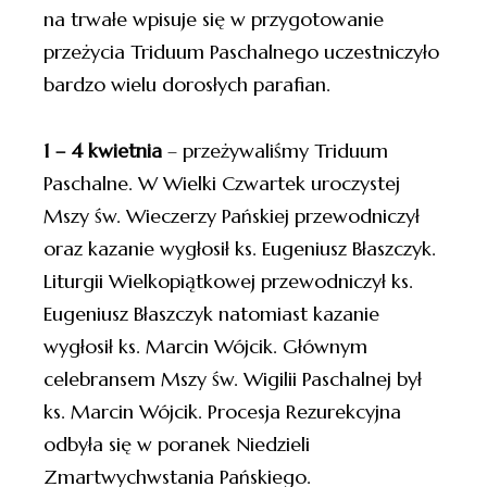
na trwałe wpisuje się w przygotowanie
przeżycia Triduum Paschalnego uczestniczyło
bardzo wielu dorosłych parafian.
1 – 4 kwietnia
– przeżywaliśmy Triduum
Paschalne. W Wielki Czwartek uroczystej
Mszy św. Wieczerzy Pańskiej przewodniczył
oraz kazanie wygłosił ks. Eugeniusz Błaszczyk.
Liturgii Wielkopiątkowej przewodniczył ks.
Eugeniusz Błaszczyk natomiast kazanie
wygłosił ks. Marcin Wójcik. Głównym
celebransem Mszy św. Wigilii Paschalnej był
ks. Marcin Wójcik. Procesja Rezurekcyjna
odbyła się w poranek Niedzieli
Zmartwychwstania Pańskiego.