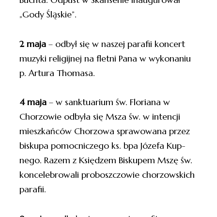
„Gody Śląskie”.
2 maja
– odbył się w naszej parafii koncert
muzyki religijnej na fletni Pana w wykonaniu
p. Artura Thomasa.
4 maja
– w sanktuarium św. Floriana w
Chorzowie odbyła się Msza św. w intencji
mieszkańców Chorzowa sprawowana przez
biskupa pomocniczego ks. bpa Józefa Kup-
nego. Razem z Księdzem Biskupem Mszę św.
koncelebrowali proboszczowie chorzowskich
parafii.