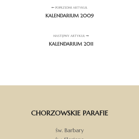
POPRZEDNI ARTYKUŁ
KALENDARIUM 2009
NASTĘPNY ARTYKUŁ
KALENDARIUM 2011
CHORZOWSKIE PARAFIE
św. Barbary