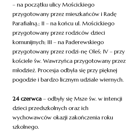
– na początku ulicy Mościckiego
przygotowany przez mieszkańców i Radę
Parafialną.; II – na końcu ul. Mościckiego
przygotowany przez rodziców dzieci
komunijnych; III – na Paderewskiego
przygotowany przez rodzi-nę Oleś; IV – przy
kościele św. Wawrzyńca przygotowany przez
młodzież. Procesja odbyła się przy pięknej
pogodzie i bardzo licznym udziale wiernych.
24 czerwca
– odbyły się Msze św. w intencji
dzieci przedszkolnych oraz ich
wychowawców okazji zakończenia roku
szkolnego.