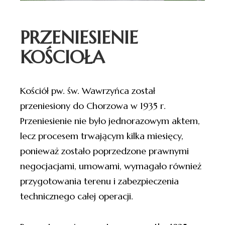
PRZENIESIENIE
KOŚCIOŁA
Kościół pw. św. Wawrzyńca został
przeniesiony do Chorzowa w 1935 r.
Przeniesienie nie było jednorazowym aktem,
lecz procesem trwającym kilka miesięcy,
ponieważ zostało poprzedzone prawnymi
negocjacjami, umowami, wymagało również
przygotowania terenu i zabezpieczenia
technicznego całej operacji.