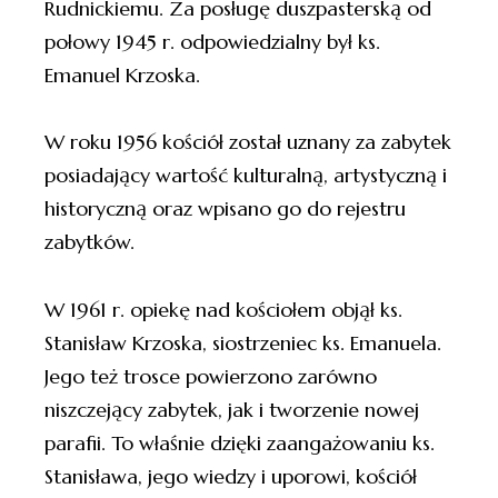
Rudnickiemu. Za posługę duszpasterską od
połowy 1945 r. odpowiedzialny był ks.
Emanuel Krzoska.
W roku 1956 kościół został uznany za zabytek
posiadający wartość kulturalną, artystyczną i
historyczną oraz wpisano go do rejestru
zabytków.
W 1961 r. opiekę nad kościołem objął ks.
Stanisław Krzoska, siostrzeniec ks. Emanuela.
Jego też trosce powierzono zarówno
niszczejący zabytek, jak i tworzenie nowej
parafii. To właśnie dzięki zaangażowaniu ks.
Stanisława, jego wiedzy i uporowi, kościół