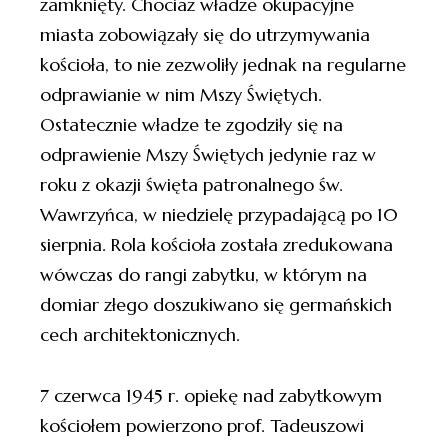
zamknięty. Chociaż władze okupacyjne
miasta zobowiązały się do utrzymywania
kościoła, to nie zezwoliły jednak na regularne
odprawianie w nim Mszy Świętych.
Ostatecznie władze te zgodziły się na
odprawienie Mszy Świętych jedynie raz w
roku z okazji święta patronalnego św.
Wawrzyńca, w niedzielę przypadającą po 10
sierpnia. Rola kościoła została zredukowana
wówczas do rangi zabytku, w którym na
domiar złego doszukiwano się germańskich
cech architektonicznych.
7 czerwca 1945 r. opiekę nad zabytkowym
kościołem powierzono prof. Tadeuszowi