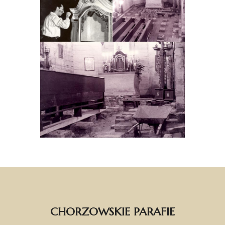
CHORZOWSKIE PARAFIE