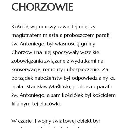
CHORZOWIE
Kościół, wg umowy zawartej między
magistratem miasta a proboszczem parafii
św. Antoniego, był własnością gminy
Chorzów i na niej spoczywały wszelkie
zobowiązania związane z wydatkami na
konserwację, remonty i ubezpieczenie. Za
porządek nabożeństw był odpowiedzialny ks.
prałat Stanisław Maśliński, proboszcz parafii
św. Antoniego, a sam kościółek był kościołem
filialnym tej placówki.
W czasie II wojny światowej obiekt był