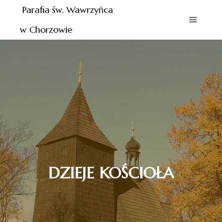
Parafia św. Wawrzyńca
w Chorzowie
DZIEJE KOŚCIOŁA