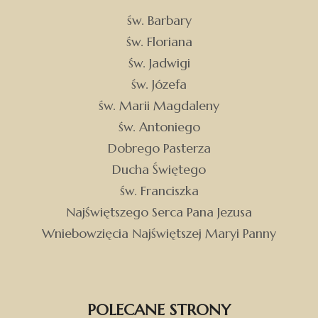
św. Barbary
św. Floriana
św. Jadwigi
św. Józefa
św. Marii Magdaleny
św. Antoniego
Dobrego Pasterza
Ducha Świętego
św. Franciszka
Najświętszego Serca Pana Jezusa
Wniebowzięcia Najświętszej Maryi Panny
POLECANE STRONY