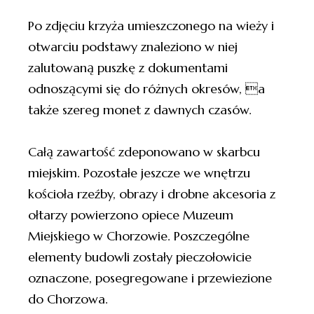
Po zdjęciu krzyża umieszczonego na wieży i
otwarciu podstawy znaleziono w niej
zalutowaną puszkę z dokumentami
odnoszącymi się do różnych okresów, a
także szereg monet z dawnych czasów.
Całą zawartość zdeponowano w skarbcu
miejskim. Pozostałe jeszcze we wnętrzu
kościoła rzeźby, obrazy i drobne akcesoria z
ołtarzy powierzono opiece Muzeum
Miejskiego w Chorzowie. Poszczególne
elementy budowli zostały pieczołowicie
oznaczone, posegregowane i przewiezione
do Chorzowa.