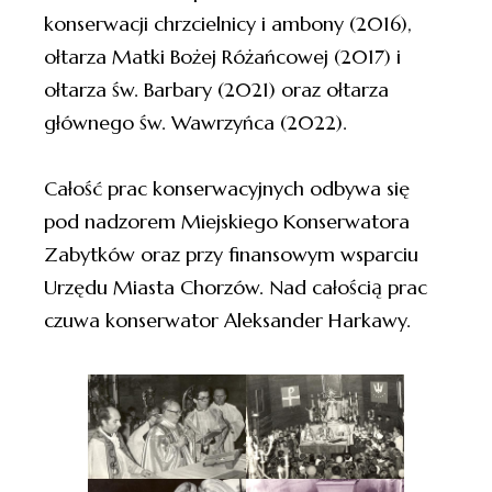
konserwacji chrzcielnicy i ambony (2016),
ołtarza Matki Bożej Różańcowej (2017) i
ołtarza św. Barbary (2021) oraz ołtarza
głównego św. Wawrzyńca (2022).
Całość prac konserwacyjnych odbywa się
pod nadzorem Miejskiego Konserwatora
Zabytków oraz przy finansowym wsparciu
Urzędu Miasta Chorzów. Nad całością prac
czuwa konserwator Aleksander Harkawy.