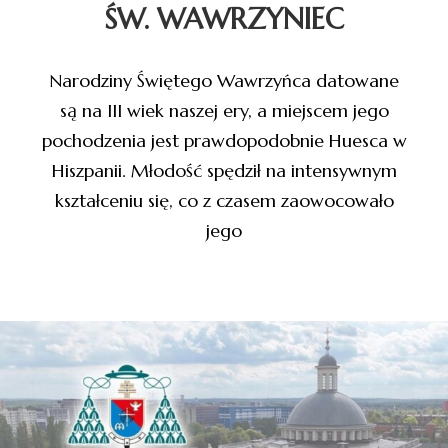
ŚW. WAWRZYNIEC
Narodziny Świętego Wawrzyńca datowane
są na III wiek naszej ery, a miejscem jego
pochodzenia jest prawdopodobnie Huesca w
Hiszpanii. Młodość spędził na intensywnym
kształceniu się, co z czasem zaowocowało
jego