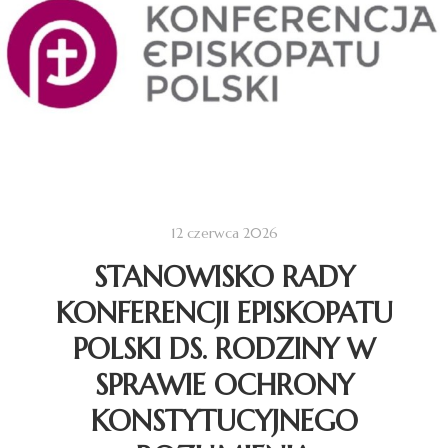
12 czerwca 2026
STANOWISKO RADY
KONFERENCJI EPISKOPATU
POLSKI DS. RODZINY W
SPRAWIE OCHRONY
KONSTYTUCYJNEGO