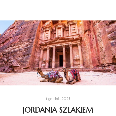
1 grudnia 2025
JORDANIA SZLAKIEM