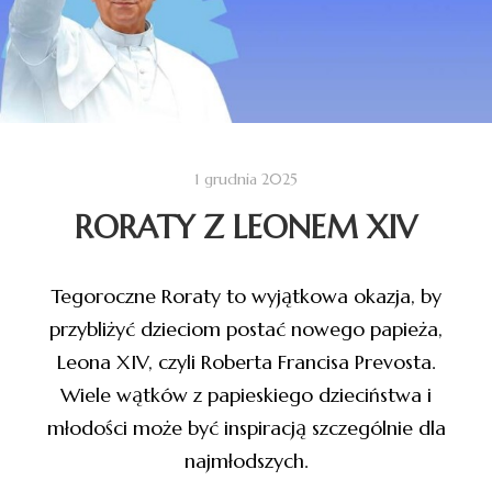
1 grudnia 2025
RORATY Z LEONEM XIV
Tegoroczne Roraty to wyjątkowa okazja, by
przybliżyć dzieciom postać nowego papieża,
Leona XIV, czyli Roberta Francisa Prevosta.
Wiele wątków z papieskiego dzieciństwa i
młodości może być inspiracją szczególnie dla
najmłodszych.