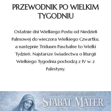
PRZEWODNIK PO WIELKIM
TYGODNIU
Ostatnie dni Wielkiego Postu od Niedzieli
Palmowej do wieczora Wielkiego Czwartku,
a następnie Triduum Paschalne to Wielki
Tydzień. Najstarsze świadectwa o liturgii
Wielkiego Tygodnia pochodzą z IV w. z
Palestyny.