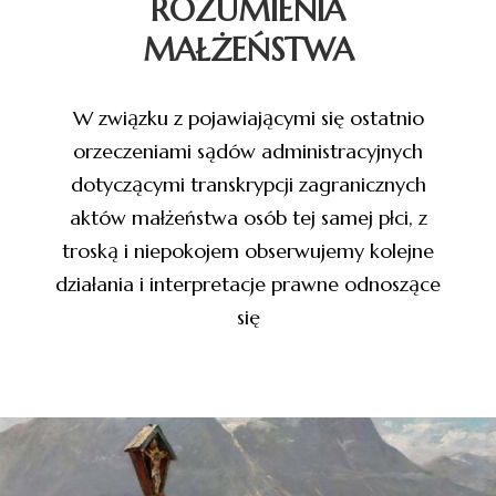
ROZUMIENIA
MAŁŻEŃSTWA
W związku z pojawiającymi się ostatnio
orzeczeniami sądów administracyjnych
dotyczącymi transkrypcji zagranicznych
aktów małżeństwa osób tej samej płci, z
troską i niepokojem obserwujemy kolejne
działania i interpretacje prawne odnoszące
się