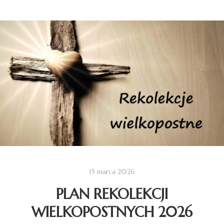
15 marca 2026
PLAN REKOLEKCJI
WIELKOPOSTNYCH 2026