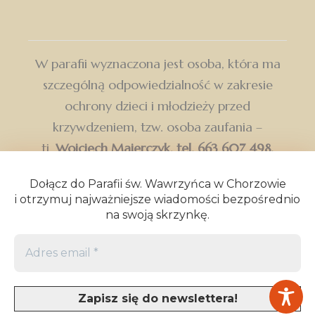
Dołącz do Parafii św. Wawrzyńca w Chorzowie
i otrzymuj najważniejsze wiadomości bezpośrednio
na swoją skrzynkę.