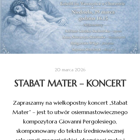
20 marca 2026
STABAT MATER – KONCERT
Zapraszamy na wielkopostny koncert „Stabat
Mater” – jest to utwór osiemnastowiecznego
kompozytora Giovanni Pergolesiego,
skomponowany do tekstu średniowiecznej