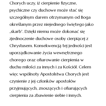
Chorych uczy, iż cierpienie fizyczne,
psychiczne czy duchowe może stać się
szczególnym darem otrzymanym od Boga
określanym przez niejednego świętego jako
„skarb”. Dzięki niemu może dokonać się
zjednoczenie duchowe osoby cierpiącej z
Chrystusem. Konsekwencją tej jedności jest
uporządkowanie życia wewnętrznego
chorego oraz ofiarowanie cierpienia w
duchu miłości za innych i za Kościół. Celem
więc wspólnoty Apostolstwa Chorych jest
czynienie z jej członków apostołów
przyjmujących, znoszących i ofiarujących
cierpienia za zbawienie siebie i innych.