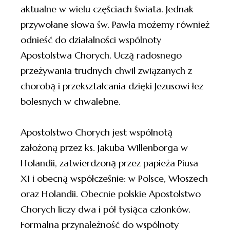
aktualne w wielu częściach świata. Jednak
przywołane słowa św. Pawła możemy również
odnieść do działalności wspólnoty
Apostolstwa Chorych. Uczą radosnego
przeżywania trudnych chwil związanych z
chorobą i przekształcania dzięki Jezusowi łez
bolesnych w chwalebne.
Apostolstwo Chorych jest wspólnotą
założoną przez ks. Jakuba Willenborga w
Holandii, zatwierdzoną przez papieża Piusa
XI i obecną współcześnie: w Polsce, Włoszech
oraz Holandii. Obecnie polskie Apostolstwo
Chorych liczy dwa i pół tysiąca członków.
Formalna przynależność do wspólnoty