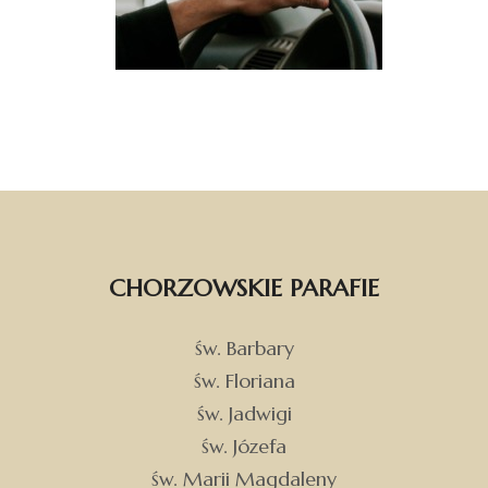
CHORZOWSKIE PARAFIE
św. Barbary
św. Floriana
św. Jadwigi
św. Józefa
św. Marii Magdaleny