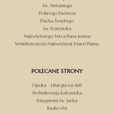
św. Antoniego
Dobrego Pasterza
Ducha Świętego
św. Franciszka
Najświętszego Serca Pana Jezusa
Wniebowzięcia Najświętszej Maryi Panny
POLECANE STRONY
Opoka – Liturgia na dziś
Archidiecezja katowicka
Księgarnia św. Jacka
Radio eM