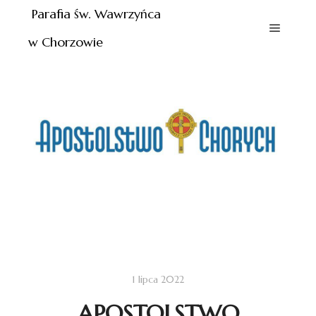
Parafia św. Wawrzyńca
w Chorzowie
1 lipca 2022
APOSTOLSTWO