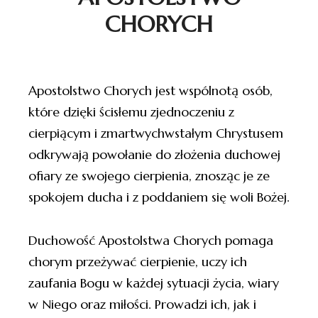
CHORYCH
Apostolstwo Chorych jest wspólnotą osób,
które dzięki ścisłemu zjednoczeniu z
cierpiącym i zmartwychwstałym Chrystusem
odkrywają powołanie do złożenia duchowej
ofiary ze swojego cierpienia, znosząc je ze
spokojem ducha i z poddaniem się woli Bożej.
Duchowość Apostolstwa Chorych pomaga
chorym przeżywać cierpienie, uczy ich
zaufania Bogu w każdej sytuacji życia, wiary
w Niego oraz miłości. Prowadzi ich, jak i