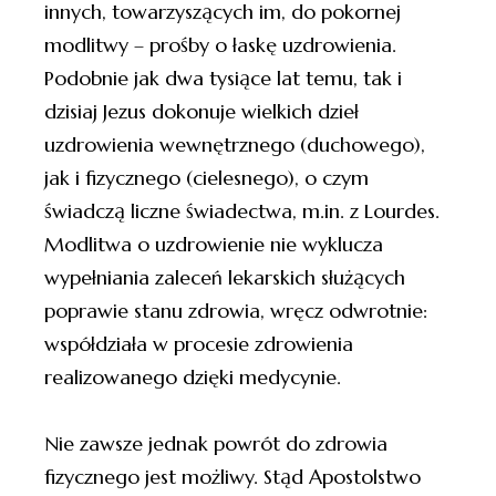
innych, towarzyszących im, do pokornej
modlitwy – prośby o łaskę uzdrowienia.
Podobnie jak dwa tysiące lat temu, tak i
dzisiaj Jezus dokonuje wielkich dzieł
uzdrowienia wewnętrznego (duchowego),
jak i fizycznego (cielesnego), o czym
świadczą liczne świadectwa, m.in. z Lourdes.
Modlitwa o uzdrowienie nie wyklucza
wypełniania zaleceń lekarskich służących
poprawie stanu zdrowia, wręcz odwrotnie:
współdziała w procesie zdrowienia
realizowanego dzięki medycynie.
Nie zawsze jednak powrót do zdrowia
fizycznego jest możliwy. Stąd Apostolstwo