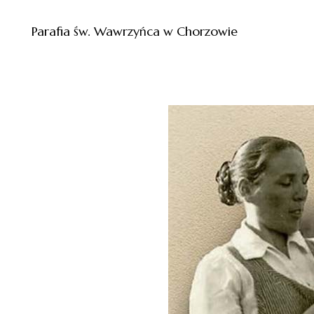
Parafia św. Wawrzyńca w Chorzowie