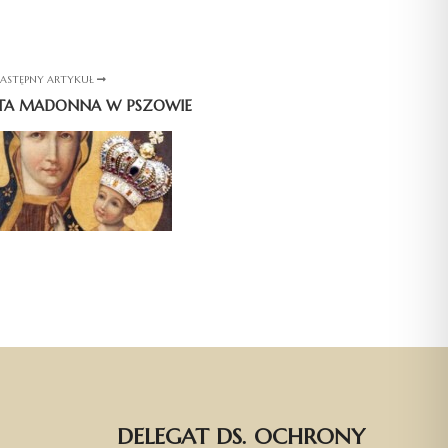
ASTĘPNY ARTYKUŁ
ĘTA MADONNA W PSZOWIE
DELEGAT DS. OCHRONY