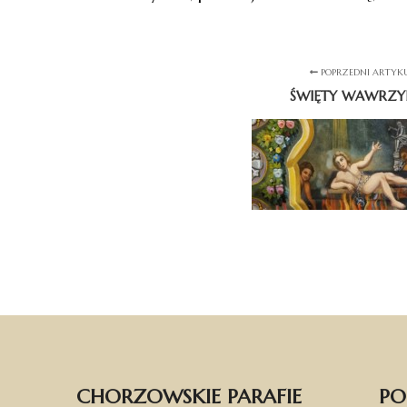
POPRZEDNI ARTYK
ŚWIĘTY WAWRZY
CHORZOWSKIE PARAFIE
PO