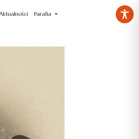
Aktualności
Parafia