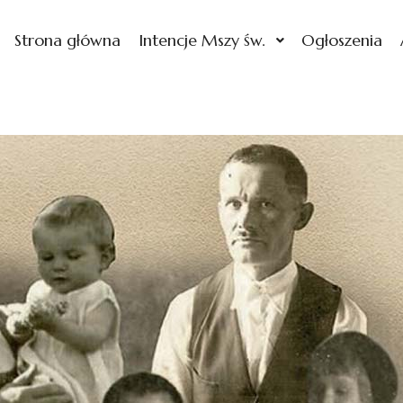
Strona główna
Intencje Mszy św.
Ogłoszenia