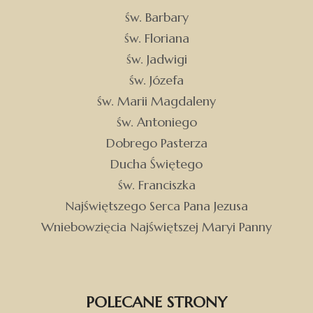
św. Barbary
św. Floriana
św. Jadwigi
św. Józefa
św. Marii Magdaleny
św. Antoniego
Dobrego Pasterza
Ducha Świętego
św. Franciszka
Najświętszego Serca Pana Jezusa
Wniebowzięcia Najświętszej Maryi Panny
POLECANE STRONY