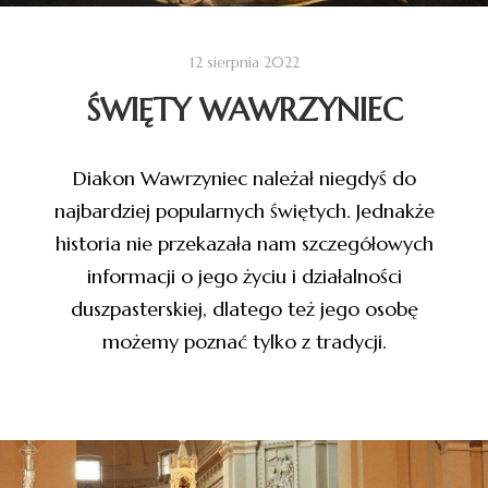
12 sierpnia 2022
ŚWIĘTY WAWRZYNIEC
Diakon Wawrzyniec należał niegdyś do
najbardziej popularnych świętych. Jednakże
historia nie przekazała nam szczegółowych
informacji o jego życiu i działalności
duszpasterskiej, dlatego też jego osobę
możemy poznać tylko z tradycji.