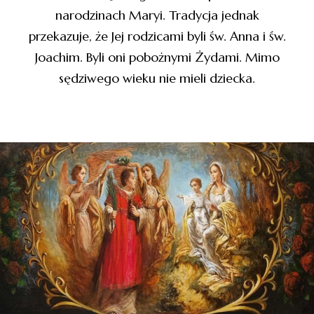
narodzinach Maryi. Tradycja jednak
przekazuje, że Jej rodzicami byli św. Anna i św.
Joachim. Byli oni pobożnymi Żydami. Mimo
sędziwego wieku nie mieli dziecka.