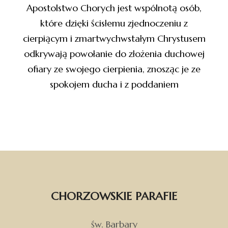
Apostolstwo Chorych jest wspólnotą osób,
które dzięki ścisłemu zjednoczeniu z
cierpiącym i zmartwychwstałym Chrystusem
odkrywają powołanie do złożenia duchowej
ofiary ze swojego cierpienia, znosząc je ze
spokojem ducha i z poddaniem