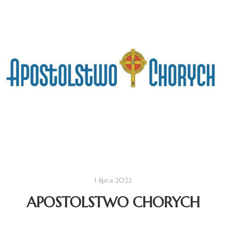
1 lipca 2022
APOSTOLSTWO CHORYCH