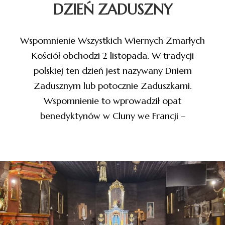
DZIEŃ ZADUSZNY
Wspomnienie Wszystkich Wiernych Zmarłych
Kościół obchodzi 2 listopada. W tradycji
polskiej ten dzień jest nazywany Dniem
Zadusznym lub potocznie Zaduszkami.
Wspomnienie to wprowadził opat
benedyktynów w Cluny we Francji –