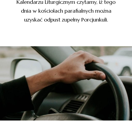
Kalendarzu Liturgicznym czytamy, iż tego
dnia w kościołach parafialnych można
uzyskać odpust zupełny Porcjunkuli.