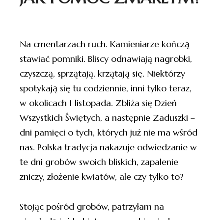
Na cmentarzach ruch. Kamieniarze kończą
stawiać pomniki. Bliscy odnawiają nagrobki,
czyszczą, sprzątają, krzątają się. Niektórzy
spotykają się tu codziennie, inni tylko teraz,
w okolicach 1 listopada. Zbliża się Dzień
Wszystkich Świętych, a następnie Zaduszki –
dni pamięci o tych, których już nie ma wśród
nas. Polska tradycja nakazuje odwiedzanie w
te dni grobów swoich bliskich, zapalenie
zniczy, złożenie kwiatów, ale czy tylko to?
Stojąc pośród grobów, patrzyłam na