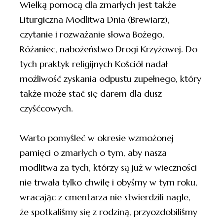
Wielką pomocą dla zmarłych jest także
Liturgiczna Modlitwa Dnia (Brewiarz),
czytanie i rozważanie słowa Bożego,
Różaniec, nabożeństwo Drogi Krzyżowej. Do
tych praktyk religijnych Kościół nadał
możliwość zyskania odpustu zupełnego, który
także może stać się darem dla dusz
czyśćcowych.
Warto pomyśleć w okresie wzmożonej
pamięci o zmarłych o tym, aby nasza
modlitwa za tych, którzy są już w wieczności
nie trwała tylko chwilę i obyśmy w tym roku,
wracając z cmentarza nie stwierdzili nagle,
że spotkaliśmy się z rodziną, przyozdobiliśmy