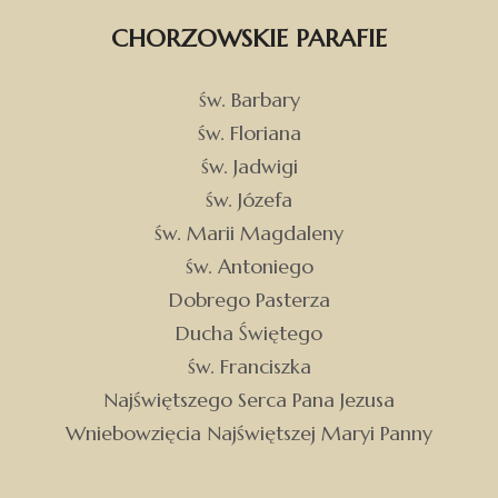
CHORZOWSKIE PARAFIE
św. Barbary
św. Floriana
św. Jadwigi
św. Józefa
św. Marii Magdaleny
św. Antoniego
Dobrego Pasterza
Ducha Świętego
św. Franciszka
Najświętszego Serca Pana Jezusa
Wniebowzięcia Najświętszej Maryi Panny