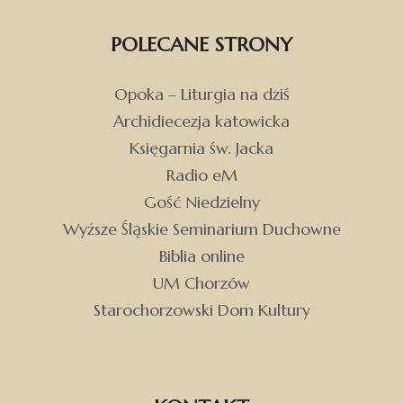
POLECANE STRONY
Opoka – Liturgia na dziś
Archidiecezja katowicka
Księgarnia św. Jacka
Radio eM
Gość Niedzielny
Wyższe Śląskie Seminarium Duchowne
Biblia online
UM Chorzów
Starochorzowski Dom Kultury