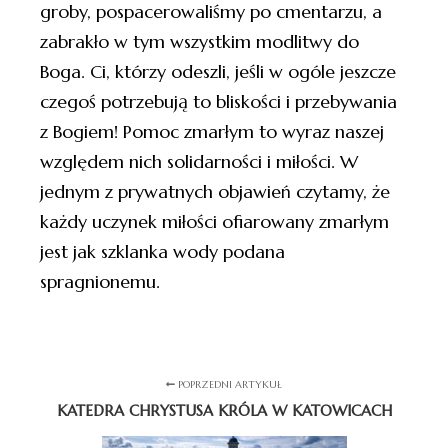
groby, pospacerowaliśmy po cmentarzu, a
zabrakło w tym wszystkim modlitwy do
Boga. Ci, którzy odeszli, jeśli w ogóle jeszcze
czegoś potrzebują to bliskości i przebywania
z Bogiem! Pomoc zmarłym to wyraz naszej
względem nich solidarności i miłości. W
jednym z prywatnych objawień czytamy, że
każdy uczynek miłości ofiarowany zmarłym
jest jak szklanka wody podana
spragnionemu.
POPRZEDNI ARTYKUŁ
KATEDRA CHRYSTUSA KRÓLA W KATOWICACH