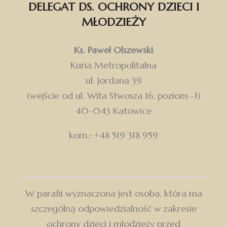
DELEGAT DS. OCHRONY DZIECI I
MŁODZIEŻY
Ks. Paweł Olszewski
Kuria Metropolitalna
ul. Jordana 39
(wejście od ul. Wita Stwosza 16, poziom -1)
40-043 Katowice
kom.: +48 519 318 959
W parafii wyznaczona jest osoba, która ma
szczególną odpowiedzialność w zakresie
ochrony dzieci i młodzieży przed