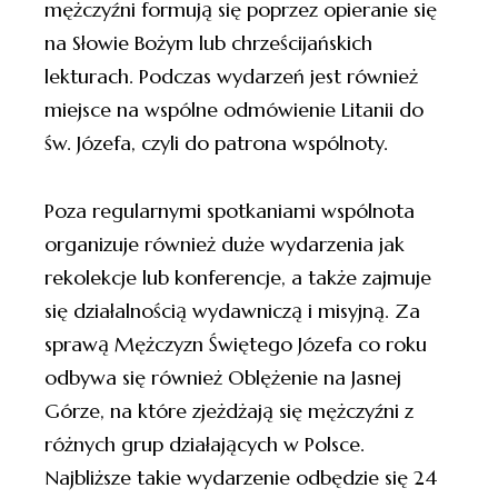
mężczyźni formują się poprzez opieranie się
na Słowie Bożym lub chrześcijańskich
lekturach. Podczas wydarzeń jest również
miejsce na wspólne odmówienie Litanii do
św. Józefa, czyli do patrona wspólnoty.
Poza regularnymi spotkaniami wspólnota
organizuje również duże wydarzenia jak
rekolekcje lub konferencje, a także zajmuje
się działalnością wydawniczą i misyjną. Za
sprawą Mężczyzn Świętego Józefa co roku
odbywa się również Oblężenie na Jasnej
Górze, na które zjeżdżają się mężczyźni z
różnych grup działających w Polsce.
Najbliższe takie wydarzenie odbędzie się 24