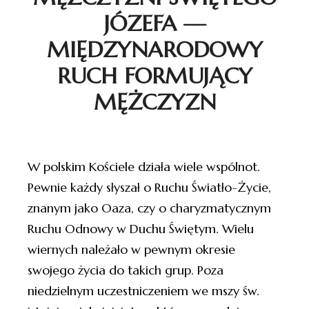
JÓZEFA —
MIĘDZYNARODOWY
RUCH FORMUJĄCY
MĘŻCZYZN
W polskim Kościele działa wiele wspólnot.
Pewnie każdy słyszał o Ruchu Światło-Życie,
znanym jako Oaza, czy o charyzmatycznym
Ruchu Odnowy w Duchu Świętym. Wielu
wiernych należało w pewnym okresie
swojego życia do takich grup. Poza
niedzielnym uczestniczeniem we mszy św.