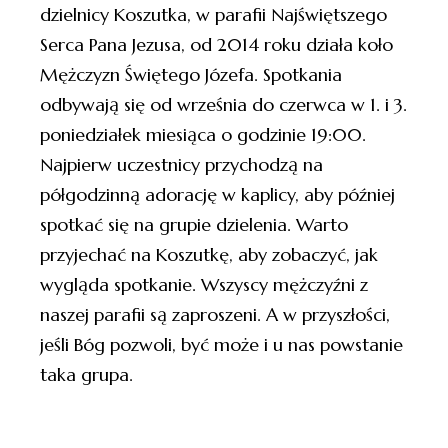
dzielnicy Koszutka, w parafii Najświętszego
Serca Pana Jezusa, od 2014 roku działa koło
Mężczyzn Świętego Józefa. Spotkania
odbywają się od września do czerwca w 1. i 3.
poniedziałek miesiąca o godzinie 19:00.
Najpierw uczestnicy przychodzą na
półgodzinną adorację w kaplicy, aby później
spotkać się na grupie dzielenia. Warto
przyjechać na Koszutkę, aby zobaczyć, jak
wygląda spotkanie. Wszyscy mężczyźni z
naszej parafii są zaproszeni. A w przyszłości,
jeśli Bóg pozwoli, być może i u nas powstanie
taka grupa.