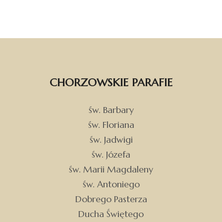
CHORZOWSKIE PARAFIE
św. Barbary
św. Floriana
św. Jadwigi
św. Józefa
św. Marii Magdaleny
św. Antoniego
Dobrego Pasterza
Ducha Świętego