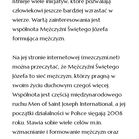
istnieje wiele inicjatyw, które pozwalają
człowiekowi jeszcze bardziej wzrastać w
wierze. Wartą zainteresowania jest
wspólnota Mężczyźni Świętego Józefa
formująca mężczyzn.
Na jej stronie internetowej (mezczyzni.net)
można przeczytać, że Mężczyźni Świętego
Józefa to sieć mężczyzn, którzy pragną w
swoim życiu duchowym czegoś więcej.
Wspólnota jest częścią międzynarodowego
ruchu Men of Saint Joseph International, a jej
początki działalności w Polsce sięgają 2008
roku. Stawia sobie wiele celów m.in.
wzmacnianie i formowanie mężczyzn oraz