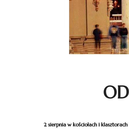
OD
2 sierpnia w kościołach i klasztorac