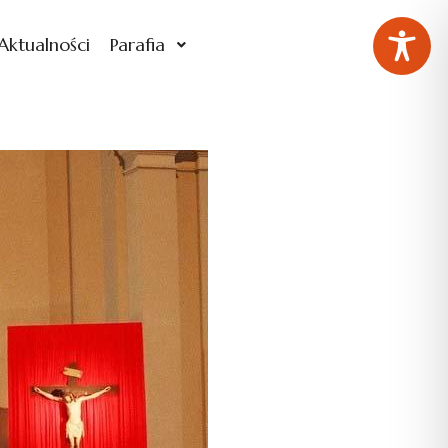
Aktualności
Parafia