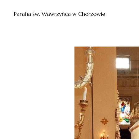
Parafia św. Wawrzyńca w Chorzowie