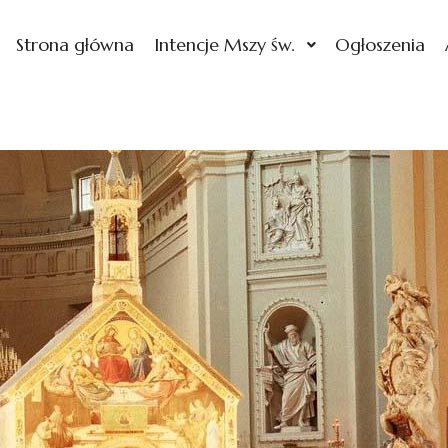
Strona główna
Intencje Mszy św.
Ogłoszenia