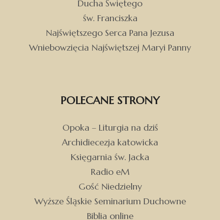
Ducha Świętego
św. Franciszka
Najświętszego Serca Pana Jezusa
Wniebowzięcia Najświętszej Maryi Panny
POLECANE STRONY
Opoka – Liturgia na dziś
Archidiecezja katowicka
Księgarnia św. Jacka
Radio eM
Gość Niedzielny
Wyższe Śląskie Seminarium Duchowne
Biblia online