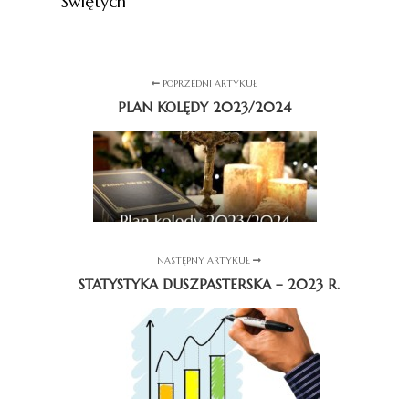
Świętych
POPRZEDNI ARTYKUŁ
PLAN KOLĘDY 2023/2024
NASTĘPNY ARTYKUŁ
STATYSTYKA DUSZPASTERSKA – 2023 R.