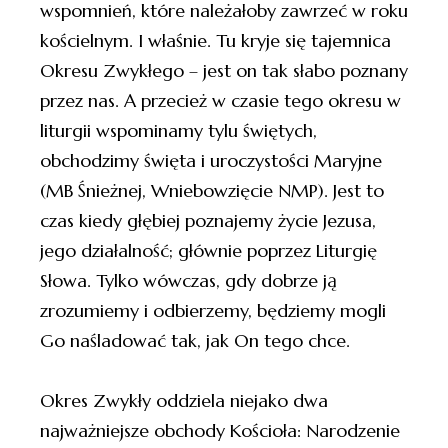
wspomnień, które należałoby zawrzeć w roku
kościelnym. I właśnie. Tu kryje się tajemnica
Okresu Zwykłego – jest on tak słabo poznany
przez nas. A przecież w czasie tego okresu w
liturgii wspominamy tylu świętych,
obchodzimy święta i uroczystości Maryjne
(MB Śnieżnej, Wniebowzięcie NMP). Jest to
czas kiedy głębiej poznajemy życie Jezusa,
jego działalność; głównie poprzez Liturgię
Słowa. Tylko wówczas, gdy dobrze ją
zrozumiemy i odbierzemy, będziemy mogli
Go naśladować tak, jak On tego chce.
Okres Zwykły oddziela niejako dwa
najważniejsze obchody Kościoła: Narodzenie