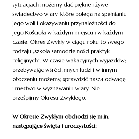
sytuacjach możemy dać piękne i żywe
świadectwo wiary, które polega na spełnianiu
Jego woli i okazywaniu przynależności do
Jego Kościoła w każdym miejscu i w każdym
czasie. Okres Zwykły w ciągu roku to swego
rodzaju „szkoła samodzielności praktyk
religijnych”. W czasie wakacyjnych wyjazdów;
przebywając wśród innych ludzi i w innym
otoczeniu możemy, sprawdzić naszą odwagę
i męstwo w wyznawaniu wiary. Nie
prześpijmy Okresu Zwykłego.
W Okresie Zwykłym obchodzi się m.in.
następujące święta i uroczystości: