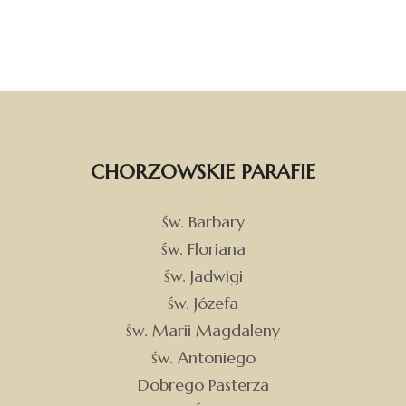
CHORZOWSKIE PARAFIE
św. Barbary
św. Floriana
św. Jadwigi
św. Józefa
św. Marii Magdaleny
św. Antoniego
Dobrego Pasterza