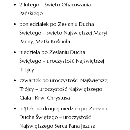
2 lutego – święto Ofiarowania
Pańskiego
poniedziałek po Zesłaniu Ducha
Świętego – święto Najświętszej Maryi
Panny, Matki Kościoła
niedziela po Zesłaniu Ducha
Świętego – uroczystość Najświętszej
Trójcy
czwartek po uroczystości Najświętszej
Trójcy – uroczystość Najświętszego
Ciała i Krwi Chrystusa
piątek po drugiej niedzieli po Zesłaniu
Ducha Świętego – uroczystość
Najświętszego Serca Pana Jezusa