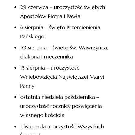
29 czerwca – uroczystość świętych
Apostołów Piotra i Pawła
6 sierpnia – święto Przemienienia
Pańskiego
10 sierpnia – święto św. Wawrzyńca,
diakona i męczennika
15 sierpnia – uroczystość
Wniebowzięcia Najświętszej Maryi
Panny
ostatnia niedziela października –
uroczystość rocznicy poświęcenia
własnego kościoła
1 listopada uroczystość Wszystkich