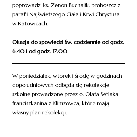
poprowadzi ks. Zenon Buchalik, proboszcz z
parafii Najświętszego Ciała i Krwi Chrystusa
w Katowicach.
Okazja do spowiedzi św. codziennie od godz.
6.40 i od godz. 17.00
.
W poniedziałek, wtorek i środę w godzinach
dopołudniowych odbędą się rekolekcje
szkolne prowadzone przez o. Olafa Setlaka,
franciszkanina z Klimzowca, które mają
własny plan rekolekcji.