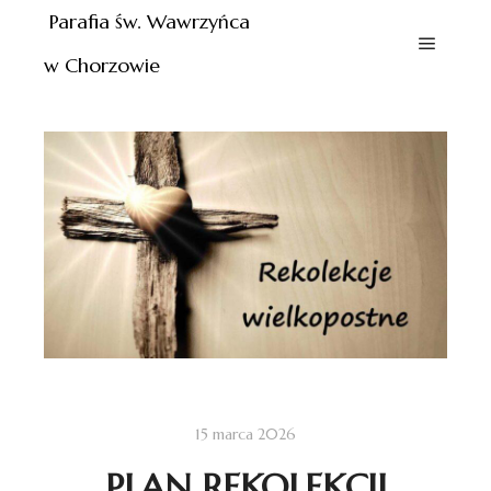
Parafia św. Wawrzyńca
w Chorzowie
15 marca 2026
PLAN REKOLEKCJI