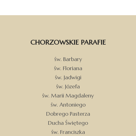
CHORZOWSKIE PARAFIE
św. Barbary
św. Floriana
św. Jadwigi
św. Józefa
św. Marii Magdaleny
św. Antoniego
Dobrego Pasterza
Ducha Świętego
św. Franciszka