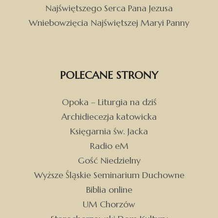
Najświętszego Serca Pana Jezusa
Wniebowzięcia Najświętszej Maryi Panny
POLECANE STRONY
Opoka – Liturgia na dziś
Archidiecezja katowicka
Księgarnia św. Jacka
Radio eM
Gość Niedzielny
Wyższe Śląskie Seminarium Duchowne
Biblia online
UM Chorzów