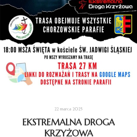
22 marca 2025
EKSTREMALNA DROGA
KRZYŻOWA