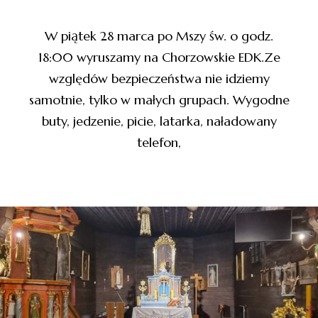
W piątek 28 marca po Mszy św. o godz.
18:00 wyruszamy na Chorzowskie EDK.Ze
względów bezpieczeństwa nie idziemy
samotnie, tylko w małych grupach. Wygodne
buty, jedzenie, picie, latarka, naładowany
telefon,