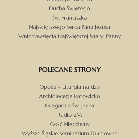
Ducha Świętego
św. Franciszka
Najświętszego Serca Pana Jezusa
Wniebowzięcia Najświętszej Maryi Panny
POLECANE STRONY
Opoka – Liturgia na dziś
Archidiecezja katowicka
Księgarnia św. Jacka
Radio eM
Gość Niedzielny
Wyższe Śląskie Seminarium Duchowne