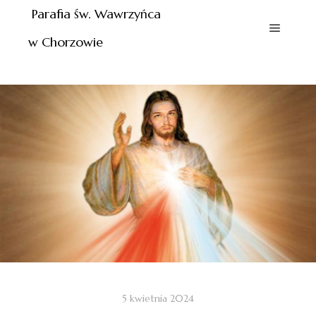
Parafia św. Wawrzyńca
w Chorzowie
5 kwietnia 2024