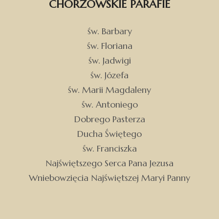
CHORZOWSKIE PARAFIE
św. Barbary
św. Floriana
św. Jadwigi
św. Józefa
św. Marii Magdaleny
św. Antoniego
Dobrego Pasterza
Ducha Świętego
św. Franciszka
Najświętszego Serca Pana Jezusa
Wniebowzięcia Najświętszej Maryi Panny