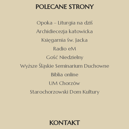
POLECANE STRONY
Opoka – Liturgia na dziś
Archidiecezja katowicka
Księgarnia św. Jacka
Radio eM
Gość Niedzielny
Wyższe Śląskie Seminarium Duchowne
Biblia online
UM Chorzów
Starochorzowski Dom Kultury
KONTAKT