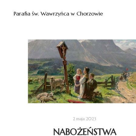
Parafia św. Wawrzyńca w Chorzowie
2 maja 2023
NABOŻEŃSTWA