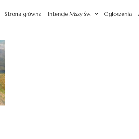
Strona główna
Intencje Mszy św.
Ogłoszenia