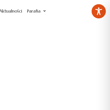
Aktualności
Parafia