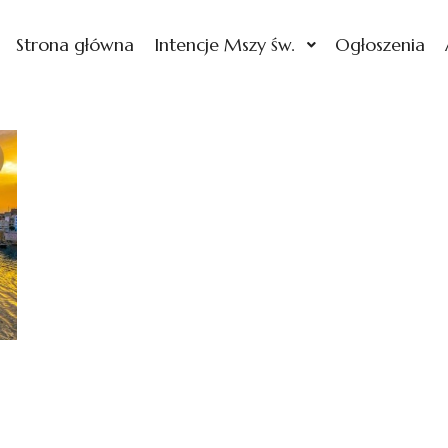
Strona główna
Intencje Mszy św.
Ogłoszenia