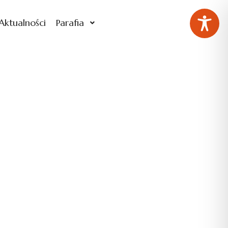
Aktualności
Parafia