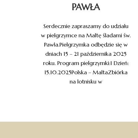
PAWŁA
Serdecznie zapraszamy do udziału
w pielgrzymce na Maltę śladami św.
Pawła.Pielgrzymka odbędzie się w
dniach 15 – 21 października 2025
roku. Program pielgrzymki:1 Dzień:
15.10.2025Polska – MaltaZbiórka
na lotnisku w