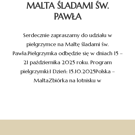
MALTA ŚLADAMI ŚW.
PAWŁA
Serdecznie zapraszamy do udziału w
pielgrzymce na Maltę śladami św.
Pawła.Pielgrzymka odbędzie się w dniach 15 –
21 października 2025 roku. Program
pielgrzymki:1 Dzień: 15.10.2025Polska –
MaltaZbiórka na lotnisku w