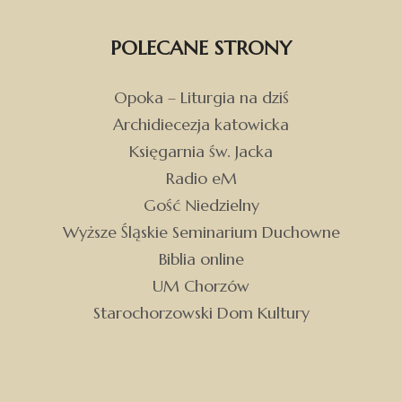
POLECANE STRONY
Opoka – Liturgia na dziś
Archidiecezja katowicka
Księgarnia św. Jacka
Radio eM
Gość Niedzielny
Wyższe Śląskie Seminarium Duchowne
Biblia online
UM Chorzów
Starochorzowski Dom Kultury