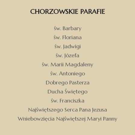
CHORZOWSKIE PARAFIE
św. Barbary
św. Floriana
św. Jadwigi
św. Józefa
św. Marii Magdaleny
św. Antoniego
Dobrego Pasterza
Ducha Świętego
św. Franciszka
Najświętszego Serca Pana Jezusa
Wniebowzięcia Najświętszej Maryi Panny