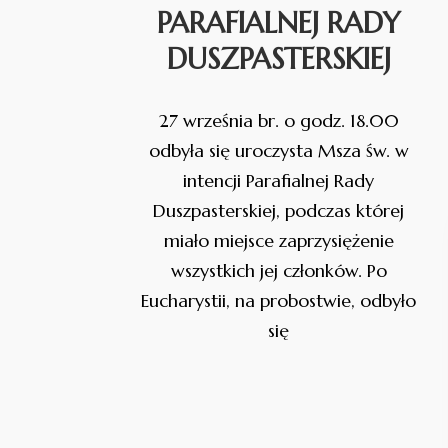
PARAFIALNEJ RADY
DUSZPASTERSKIEJ
27 września br. o godz. 18.00
odbyła się uroczysta Msza św. w
intencji Parafialnej Rady
Duszpasterskiej, podczas której
miało miejsce zaprzysiężenie
wszystkich jej członków. Po
Eucharystii, na probostwie, odbyło
się