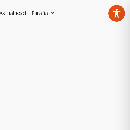
Aktualności
Parafia