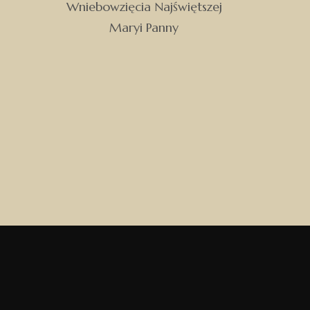
Wniebowzięcia Najświętszej
Maryi Panny