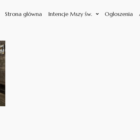
Strona główna
Intencje Mszy św.
Ogłoszenia