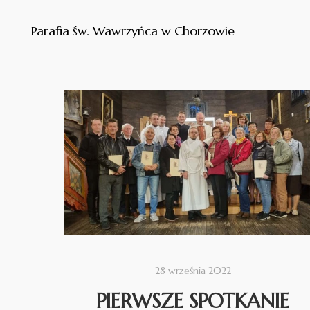
Parafia św. Wawrzyńca w Chorzowie
28 września 2022
PIERWSZE SPOTKANIE