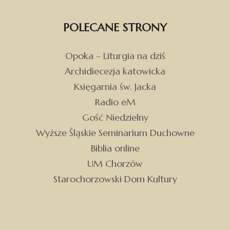
POLECANE STRONY
Opoka – Liturgia na dziś
Archidiecezja katowicka
Księgarnia św. Jacka
Radio eM
Gość Niedzielny
Wyższe Śląskie Seminarium Duchowne
Biblia online
UM Chorzów
Starochorzowski Dom Kultury