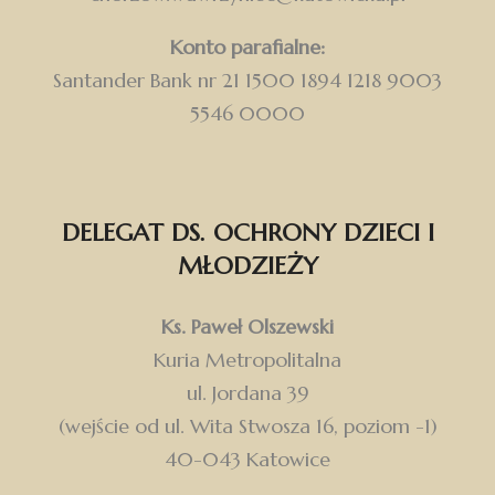
Konto parafialne:
Santander Bank nr 21 1500 1894 1218 9003
5546 0000
DELEGAT DS. OCHRONY DZIECI I
MŁODZIEŻY
Ks. Paweł Olszewski
Kuria Metropolitalna
ul. Jordana 39
(wejście od ul. Wita Stwosza 16, poziom -1)
40-043 Katowice