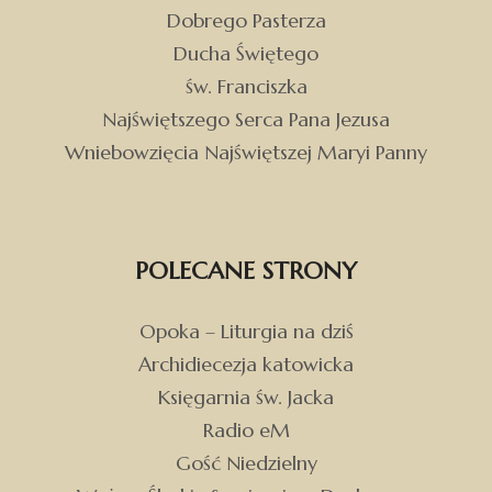
Dobrego Pasterza
Ducha Świętego
św. Franciszka
Najświętszego Serca Pana Jezusa
Wniebowzięcia Najświętszej Maryi Panny
POLECANE STRONY
Opoka – Liturgia na dziś
Archidiecezja katowicka
Księgarnia św. Jacka
Radio eM
Gość Niedzielny