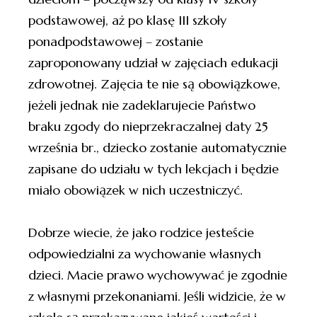
podstawowej, aż po klasę III szkoły
ponadpodstawowej – zostanie
zaproponowany udział w zajęciach edukacji
zdrowotnej. Zajęcia te nie są obowiązkowe,
jeżeli jednak nie zadeklarujecie Państwo
braku zgody do nieprzekraczalnej daty 25
września br., dziecko zostanie automatycznie
zapisane do udziału w tych lekcjach i będzie
miało obowiązek w nich uczestniczyć.
Dobrze wiecie, że jako rodzice jesteście
odpowiedzialni za wychowanie własnych
dzieci. Macie prawo wychowywać je zgodnie
z własnymi przekonaniami. Jeśli widzicie, że w