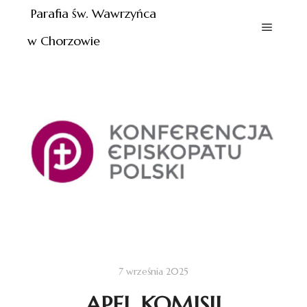
Parafia św. Wawrzyńca
w Chorzowie
7 września 2025
APEL KOMISJI