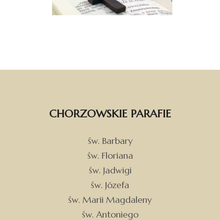
CHORZOWSKIE PARAFIE
św. Barbary
św. Floriana
św. Jadwigi
św. Józefa
św. Marii Magdaleny
św. Antoniego