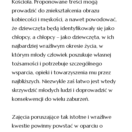
Kościoła. Proponowane treści mogą
prowadzić do zniekształcenia obrazu
kobiecości i męskości, a nawet powodować,
że dziewczęta będą identyfikowały się jako
chłopcy, a chłopcy – jako dziewczęta, w ich
najbardziej wrażliwym okresie życia, w
którym młody człowiek poszukuje własnej
tożsamości i potrzebuje szczególnego
wsparcia, opieki i towarzyszenia mu przez
najbliższych. Niezwykle zaś łatwo jest wtedy
skrzywdzić młodych ludzi i doprowadzić w
konsekwencji do wielu zaburzeń.
Zajęcia poruszające tak istotne i wrażliwe
kwestie powinny powstać w oparciu o