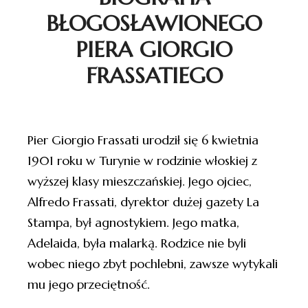
BŁOGOSŁAWIONEGO
PIERA GIORGIO
FRASSATIEGO
Pier Giorgio Frassati urodził się 6 kwietnia
1901 roku w Turynie w rodzinie włoskiej z
wyższej klasy mieszczańskiej. Jego ojciec,
Alfredo Frassati, dyrektor dużej gazety La
Stampa, był agnostykiem. Jego matka,
Adelaida, była malarką. Rodzice nie byli
wobec niego zbyt pochlebni, zawsze wytykali
mu jego przeciętność.